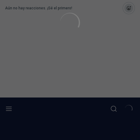
Aún no hay reacciones. ¡Sé el primero!