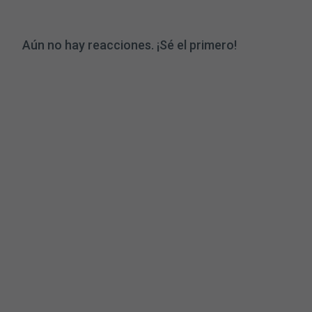
Aún no hay reacciones. ¡Sé el primero!