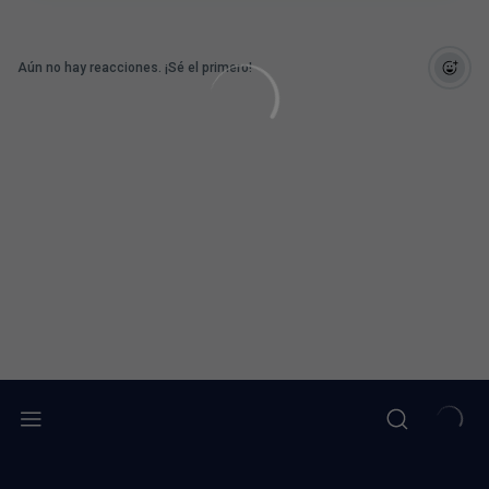
Aún no hay reacciones. ¡Sé el primero!