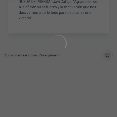
RUEDA DE PRENSA | Javi Calleja: "Agradecemos
a la afición su esfuerzo y la motivación que nos
dan, vamos a darlo todo para dedicarles una
victoria"
Aún no hay reacciones. ¡Sé el primero!