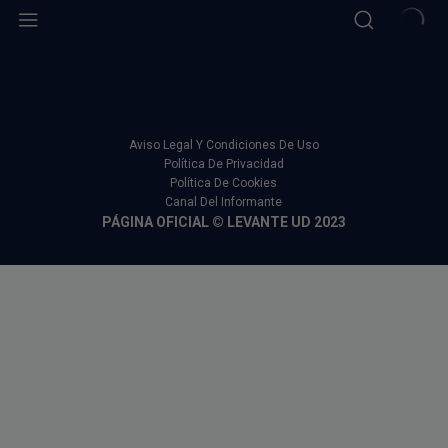
Aviso Legal Y Condiciones De Uso
Política De Privacidad
Política De Cookies
Canal Del Informante
PÁGINA OFICIAL © LEVANTE UD 2023