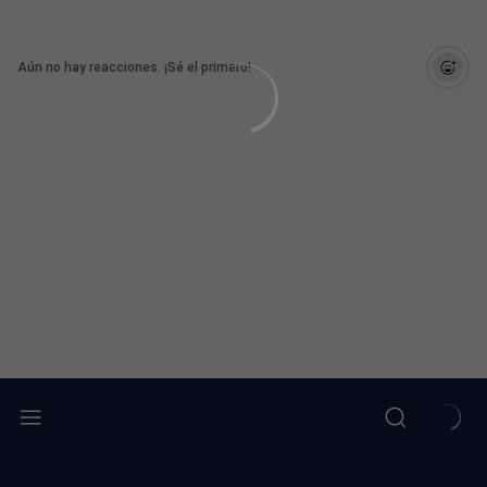
Aún no hay reacciones. ¡Sé el primero!