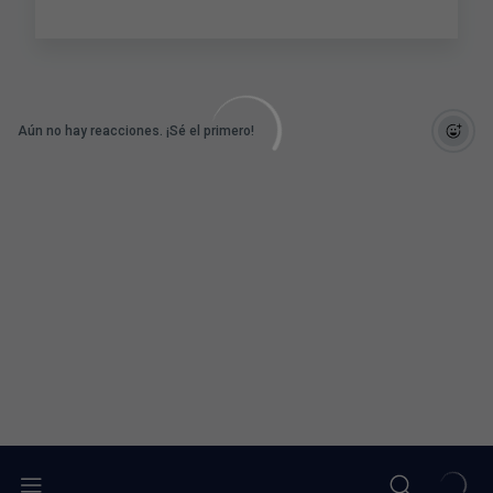
Aún no hay reacciones. ¡Sé el primero!