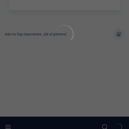
Aún no hay reacciones. ¡Sé el primero!