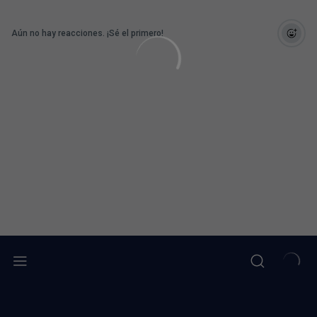
Aún no hay reacciones. ¡Sé el primero!