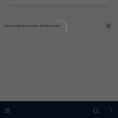
Aún no hay reacciones. ¡Sé el primero!