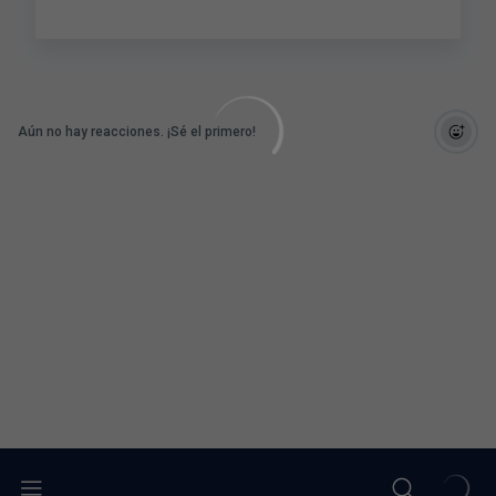
Aún no hay reacciones. ¡Sé el primero!