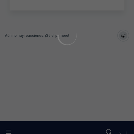
Aún no hay reacciones. ¡Sé el primero!