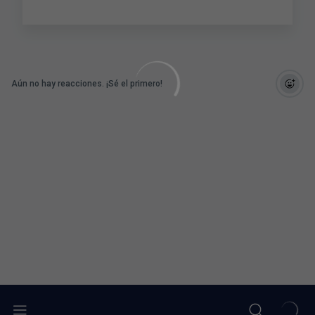
Aún no hay reacciones. ¡Sé el primero!