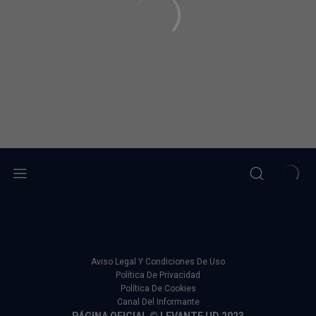
Aviso Legal Y Condiciones De Uso
Política De Privacidad
Política De Cookies
Canal Del Informante