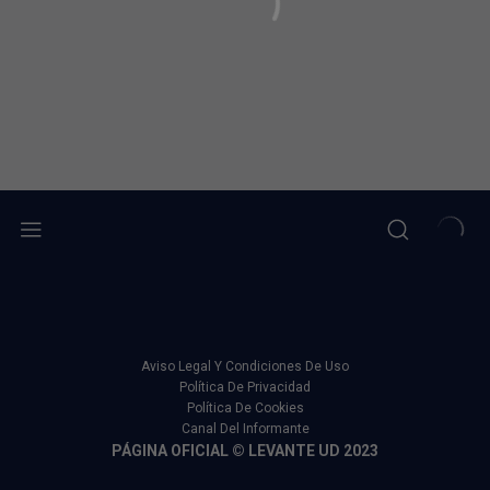
Aviso Legal Y Condiciones De Uso
Política De Privacidad
Política De Cookies
Canal Del Informante
PÁGINA OFICIAL © LEVANTE UD 2023