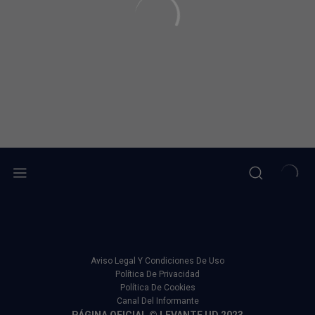
Aviso Legal Y Condiciones De Uso
Política De Privacidad
Política De Cookies
Canal Del Informante