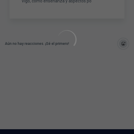
Vigo, como enseñanza y aspectos po
Aún no hay reacciones. ¡Sé el primero!