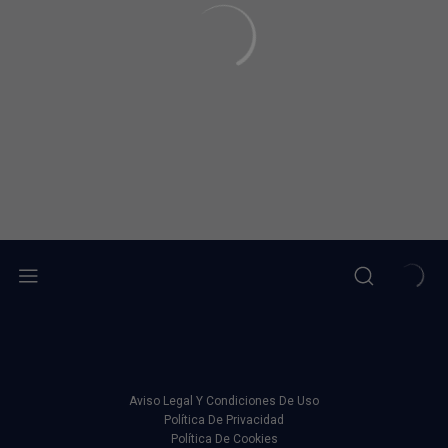
Aviso Legal Y Condiciones De Uso
Política De Privacidad
Política De Cookies