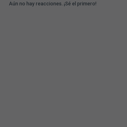
Aún no hay reacciones. ¡Sé el primero!