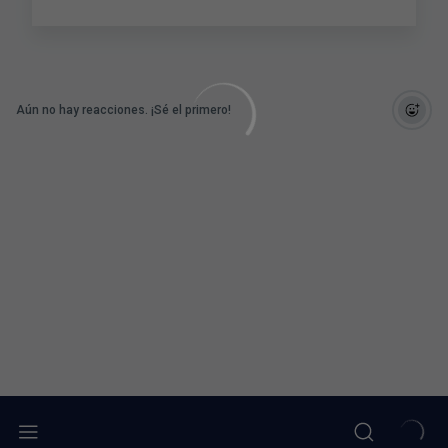
Aún no hay reacciones. ¡Sé el primero!