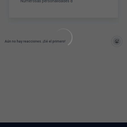
Numerosas personalidades d
Aún no hay reacciones. ¡Sé el primero!