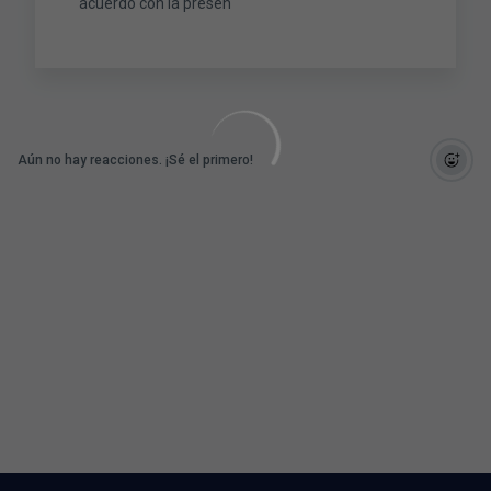
acuerdo con la presen
Aún no hay reacciones. ¡Sé el primero!