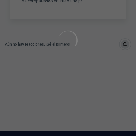
ha comparecido en rueda de pr
Aún no hay reacciones. ¡Sé el primero!