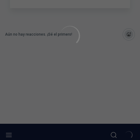
Aún no hay reacciones. ¡Sé el primero!