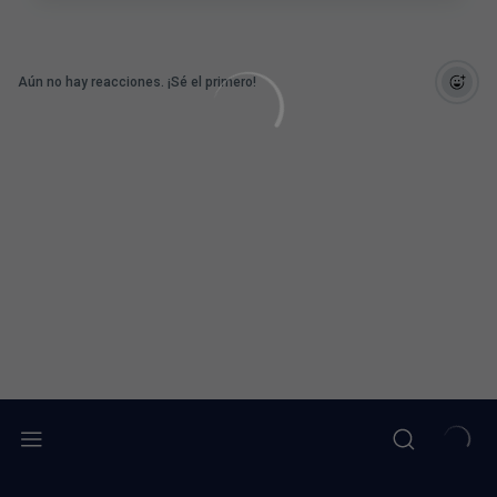
Aún no hay reacciones. ¡Sé el primero!