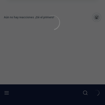
Aún no hay reacciones. ¡Sé el primero!