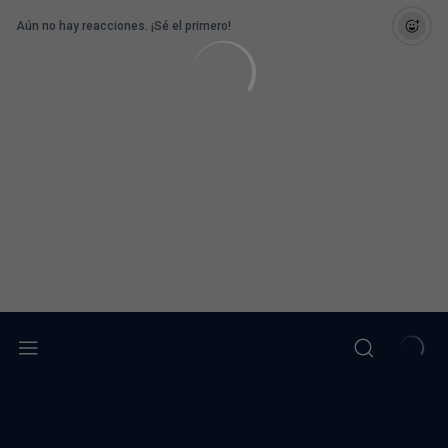
Aún no hay reacciones. ¡Sé el primero!