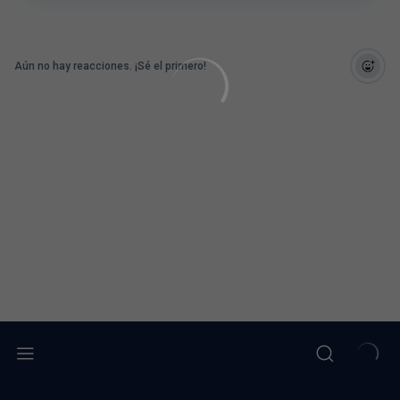
Aún no hay reacciones. ¡Sé el primero!