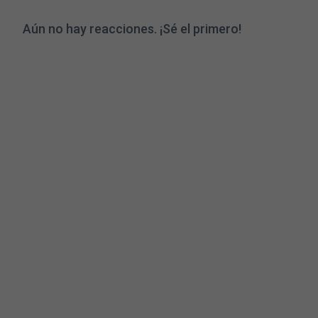
Aún no hay reacciones. ¡Sé el primero!