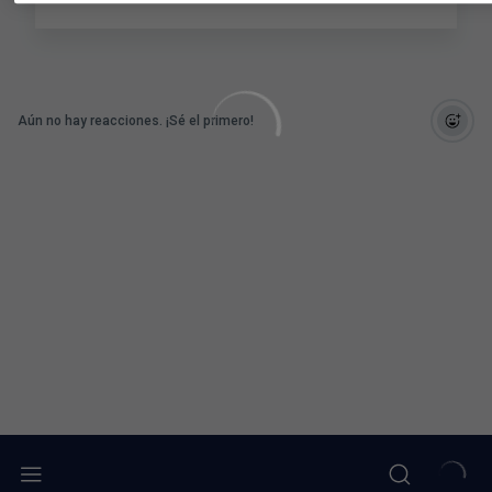
Aún no hay reacciones. ¡Sé el primero!