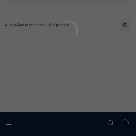
Aún no hay reacciones. ¡Sé el primero!