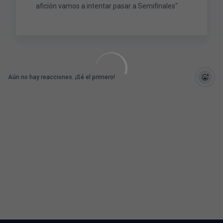
afición vamos a intentar pasar a Semifinales"
Aún no hay reacciones. ¡Sé el primero!