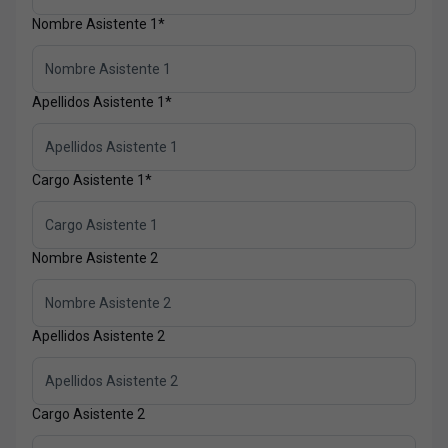
Nombre Asistente 1
*
Apellidos Asistente 1
*
Cargo Asistente 1
*
Nombre Asistente 2
Apellidos Asistente 2
Cargo Asistente 2