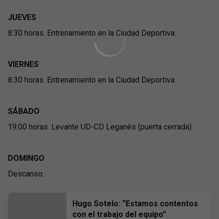
JUEVES
8:30 horas. Entrenamiento en la Ciudad Deportiva.
VIERNES
8:30 horas. Entrenamiento en la Ciudad Deportiva.
SÁBADO
19:00 horas. Levante UD-CD Leganés (puerta cerrada)
DOMINGO
Descanso.
Hugo Sotelo: “Estamos contentos
con el trabajo del equipo”