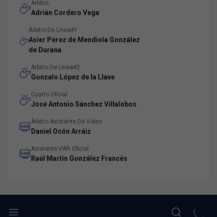
Árbitro
Adrián Cordero Vega
Árbitro De Línea#1
Asier Pérez de Mendiola González
de Durana
Árbitro De Línea#2
Gonzalo López de la Llave
Cuarto Oficial
José Antonio Sánchez Villalobos
Árbitro Asistente De Vídeo
Daniel Ocón Arráiz
Asistente VAR Oficial
Raúl Martín González Francés