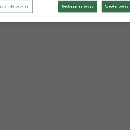
ación de cookies
Rechazarlas todas
Aceptar todas 