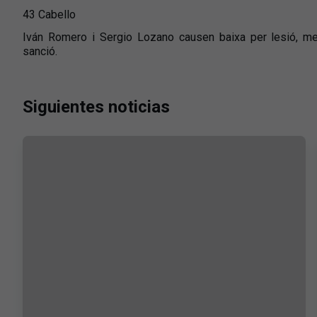
43 Cabello
Iván Romero i Sergio Lozano causen baixa per lesió, me
sanció.
Siguientes noticias