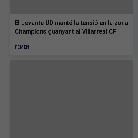
El Levante UD manté la tensió en la zona
Champions guanyant al Villarreal CF
FEMENÍ