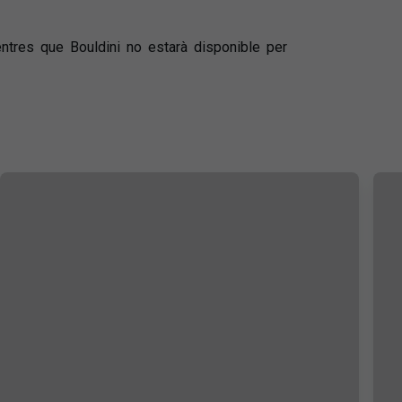
ntres que Bouldini no estarà disponible per