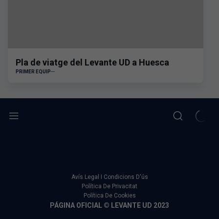
Pla de viatge del Levante UD a Huesca
PRIMER EQUIP
Avís Legal I Condicions D'ús
Política De Privacitat
Política De Cookies
PÁGINA OFICIAL © LEVANTE UD 2023