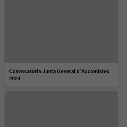
Convocatòria Junta General d´Accionistes
2024