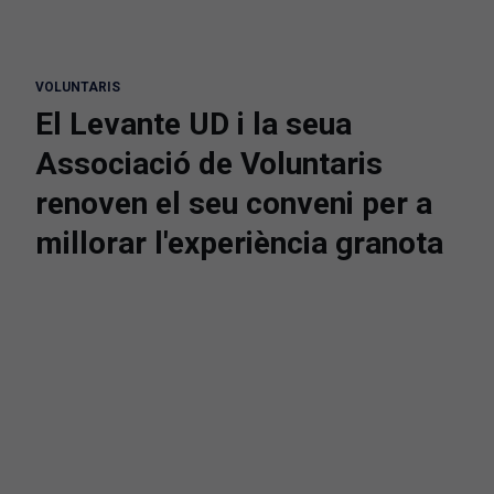
VOLUNTARIS
El Levante UD i la seua
Associació de Voluntaris
renoven el seu conveni per a
millorar l'experiència granota