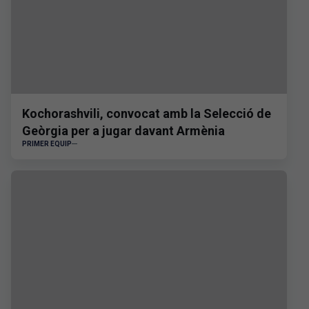
Kochorashvili, convocat amb la Selecció de
Geòrgia per a jugar davant Armènia
PRIMER EQUIP