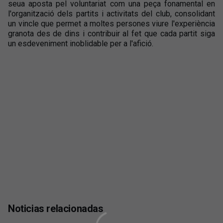
seua aposta pel voluntariat com una peça fonamental en
l'organització dels partits i activitats del club, consolidant
un vincle que permet a moltes persones viure l'experiència
granota des de dins i contribuir al fet que cada partit siga
un esdeveniment inoblidable per a l'afició.
Noticias relacionadas