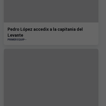
Pedro López accedix a la capitania del
Levante
PRIMER EQUIP