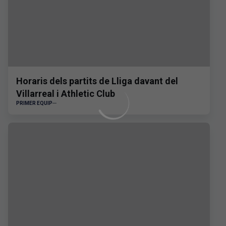
Horaris dels partits de Lliga davant del
Villarreal i Athletic Club
PRIMER EQUIP