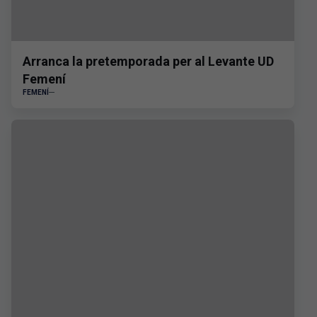
Arranca la pretemporada per al Levante UD
Femení
FEMENÍ