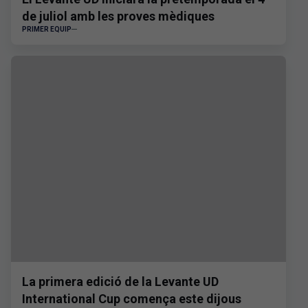
de juliol amb les proves mèdiques
PRIMER EQUIP
La primera edició de la Levante UD
International Cup comença este dijous