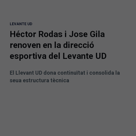
LEVANTE UD
Héctor Rodas i Jose Gila
renoven en la direcció
esportiva del Levante UD
El Llevant UD dona continuïtat i consolida la
seua estructura tècnica