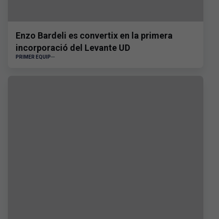
Enzo Bardeli es convertix en la primera
incorporació del Levante UD
PRIMER EQUIP