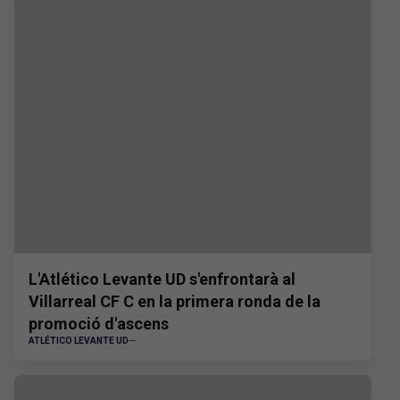
L'Atlético Levante UD s'enfrontarà al
Villarreal CF C en la primera ronda de la
promoció d'ascens
ATLÉTICO LEVANTE UD