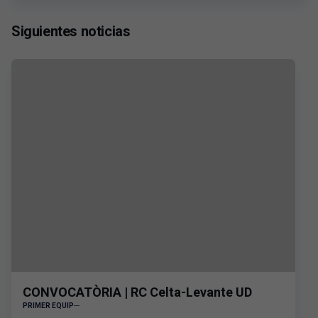
Siguientes noticias
CONVOCATÒRIA | RC Celta-Levante UD
PRIMER EQUIP