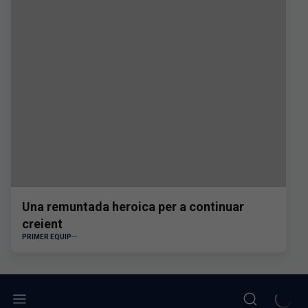
Una remuntada heroica per a continuar
creient
PRIMER EQUIP