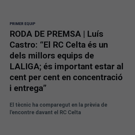
PRIMER EQUIP
RODA DE PREMSA | Luís
Castro: “El RC Celta és un
dels millors equips de
LALIGA; és important estar al
cent per cent en concentració
i entrega”
El tècnic ha comparegut en la prèvia de
l'encontre davant el RC Celta