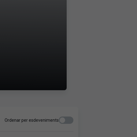
Ordenar per esdeveniments