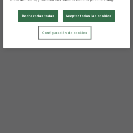
Rechazarlas todas
Aceptar todas las cookies
Configuración de cookies