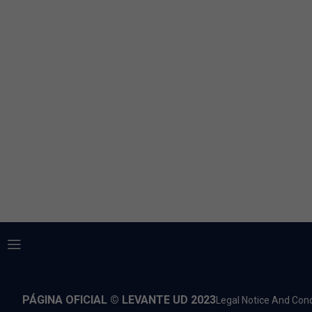
PÁGINA OFICIAL © LEVANTE UD 2023
Legal Notice And Cond