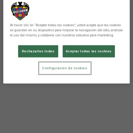
Al hacer clic en “Aceptar todas las cookies”, usted acepta que las cookies
se guarden en su dispositivo para mejorar la navegación del sitio, analizar
el uso del mismo, y colaborar con nuestros estudios para marketing.
Rechazarlas todas
Aceptar todas las cookies
Configuración de cookies