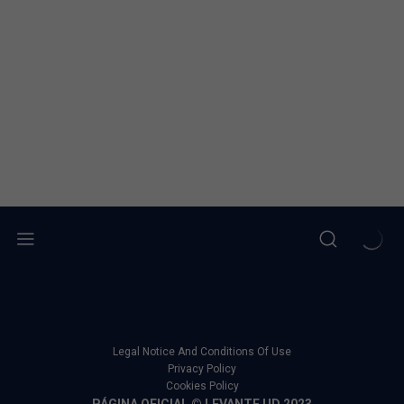
Legal Notice And Conditions Of Use
Privacy Policy
Cookies Policy