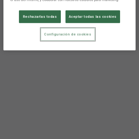
Rechazarlas todas
Aceptar todas las cookies
Configuración de cookies