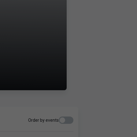
Order by events