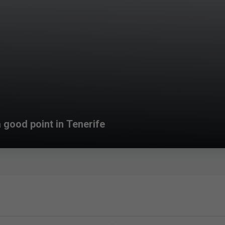
 good point in Tenerife