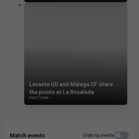
Levante UD and Málaga CF share
the points at La Rosaleda
FIRST TEAM
Match events
Order by events