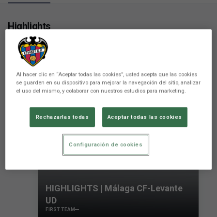
Highlights
Al hacer clic en “Aceptar todas las cookies”, usted acepta que las cookies
se guarden en su dispositivo para mejorar la navegación del sitio, analizar
el uso del mismo, y colaborar con nuestros estudios para marketing.
Rechazarlas todas
Aceptar todas las cookies
Configuración de cookies
HIGHLIGHTS | Málaga CF-Levante
UD
FIRST TEAM