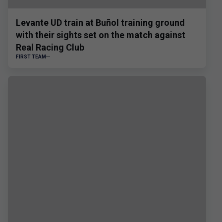
Levante UD train at Buñol training ground
with their sights set on the match against
Real Racing Club
FIRST TEAM