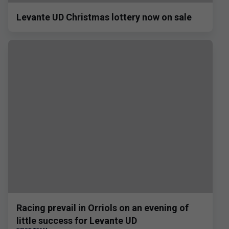
Levante UD Christmas lottery now on sale
Racing prevail in Orriols on an evening of
little success for Levante UD