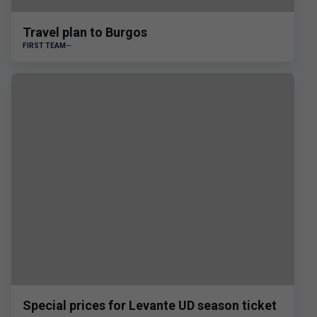
Travel plan to Burgos
FIRST TEAM
Special prices for Levante UD season ticket