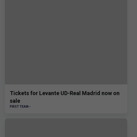
Tickets for Levante UD-Real Madrid now on
sale
FIRST TEAM