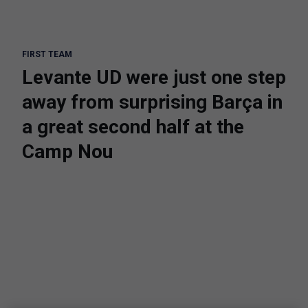
FIRST TEAM
Levante UD were just one step
away from surprising Barça in
a great second half at the
Camp Nou