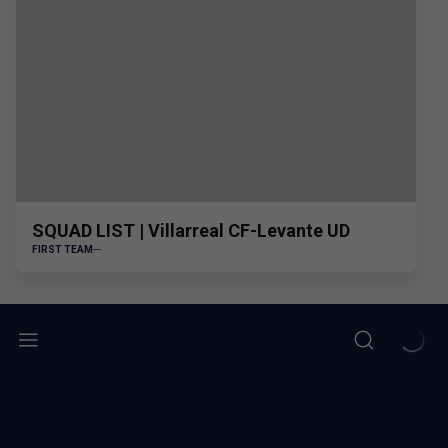
SQUAD LIST | Villarreal CF-Levante UD
FIRST TEAM