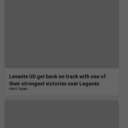
Levante UD get back on track with one of
their strongest victories over Leganés
FIRST TEAM